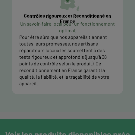
Contrôles rigoureux et Reconditionné en
France
Un savoir-faire local pour un fonctionnement
optimal.
Pour être sûrs que nos appareils tiennent
toutes leurs promesses, nos artisans
réparateurs locaux les soumettent à des
tests rigoureux et approfondis (jusqu'à 38
points de contrôle selon le produit). Ce
reconditionnement en France garantit la
qualité, la fiabilité, et la traçabilité de votre
appareil.
Voir les produits disponibles près