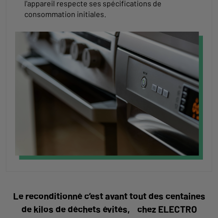
l'appareil respecte ses spécifications de
consommation initiales.
Le reconditionné c’est avant tout des centaines
de kilos de déchets évités, chez ELECTRO