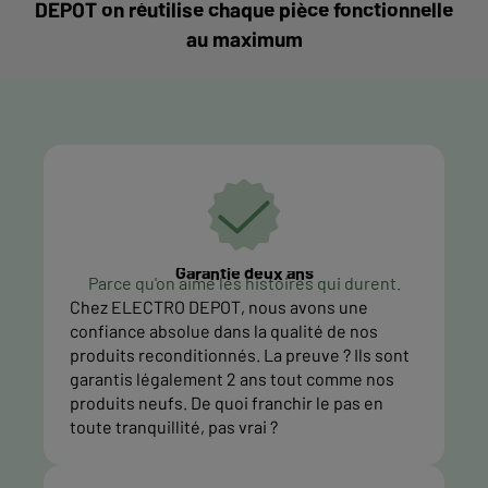
DEPOT on réutilise chaque pièce fonctionnelle
au maximum
Garantie deux ans
Parce qu'on aime les histoires qui durent.
Chez ELECTRO DEPOT, nous avons une
confiance absolue dans la qualité de nos
produits reconditionnés. La preuve ? Ils sont
garantis légalement 2 ans tout comme nos
produits neufs. De quoi franchir le pas en
toute tranquillité, pas vrai ?