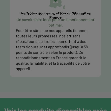
Contrôles rigoureux et Reconditionné en
France
Un savoir-faire local pour un fonctionnement
optimal.
Pour être sûrs que nos appareils tiennent
toutes leurs promesses, nos artisans
réparateurs locaux les soumettent à des
tests rigoureux et approfondis (jusqu'à 38
points de contrôle selon le produit). Ce
reconditionnement en France garantit la
qualité, la fiabilité, et la traçabilité de votre
appareil.
Voir les produits disponibles près