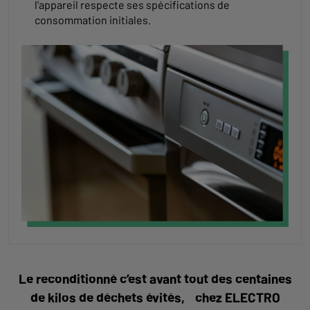
l'appareil respecte ses spécifications de
consommation initiales.
Le reconditionné c’est avant tout des centaines
de kilos de déchets évités, chez ELECTRO