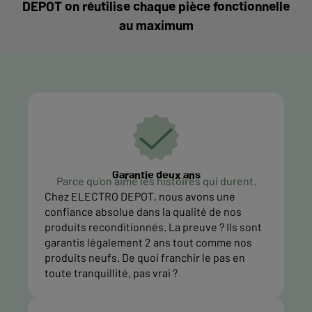
DEPOT on réutilise chaque pièce fonctionnelle
au maximum
Garantie deux ans
Parce qu'on aime les histoires qui durent.
Chez ELECTRO DEPOT, nous avons une
confiance absolue dans la qualité de nos
produits reconditionnés. La preuve ? Ils sont
garantis légalement 2 ans tout comme nos
produits neufs. De quoi franchir le pas en
toute tranquillité, pas vrai ?