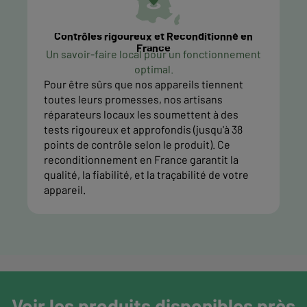
Contrôles rigoureux et Reconditionné en
France
Un savoir-faire local pour un fonctionnement
optimal.
Pour être sûrs que nos appareils tiennent
toutes leurs promesses, nos artisans
réparateurs locaux les soumettent à des
tests rigoureux et approfondis (jusqu'à 38
points de contrôle selon le produit). Ce
reconditionnement en France garantit la
qualité, la fiabilité, et la traçabilité de votre
appareil.
Voir les produits disponibles près