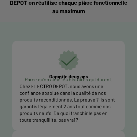
DEPOT on réutilise chaque pièce fonctionnelle
au maximum
Garantie deux ans
Parce qu'on aime les histoires qui durent.
Chez ELECTRO DEPOT, nous avons une
confiance absolue dans la qualité de nos
produits reconditionnés. La preuve ? Ils sont
garantis légalement 2 ans tout comme nos
produits neufs. De quoi franchir le pas en
toute tranquillité, pas vrai ?