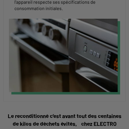
l'appareil respecte ses spécifications de
consommation initiales.
Le reconditionné c’est avant tout des centaines
de kilos de déchets évités, chez ELECTRO