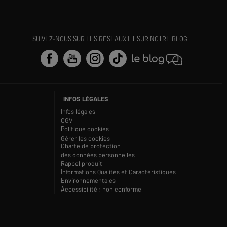
SUIVEZ-NOUS SUR LES RÉSEAUX ET SUR NOTRE BLOG
INFOS LÉGALES
Infos légales
CGV
Politique cookies
Gérer les cookies
Charte de protection
des données personnelles
Rappel produit
Informations Qualités et Caractéristiques
Environnementales
Accessibilité : non conforme