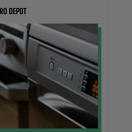
TRO DEPOT