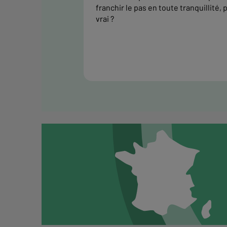
franchir le pas en toute tranquillité, 
vrai ?