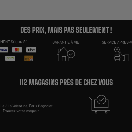
DES PRIX, MAIS PAS SEULEMENT !
EMENT SÉCURISÉ
GARANTIE À VIE
SERVICE APRÈS-
112 MAGASINS PRÈS DE CHEZ VOUS
lle / La Valentine,
Paris Bagnolet,
..
Trouvez votre magasin