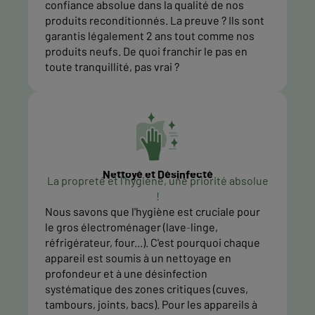
confiance absolue dans la qualité de nos
produits reconditionnés. La preuve ? Ils sont
garantis légalement 2 ans tout comme nos
produits neufs. De quoi franchir le pas en
toute tranquillité, pas vrai ?
Nettoyé et Désinfecté
La propreté et l'hygiène, une priorité absolue
!
Nous savons que l'hygiène est cruciale pour
le gros électroménager (lave-linge,
réfrigérateur, four...). C'est pourquoi chaque
appareil est soumis à un nettoyage en
profondeur et à une désinfection
systématique des zones critiques (cuves,
tambours, joints, bacs). Pour les appareils à