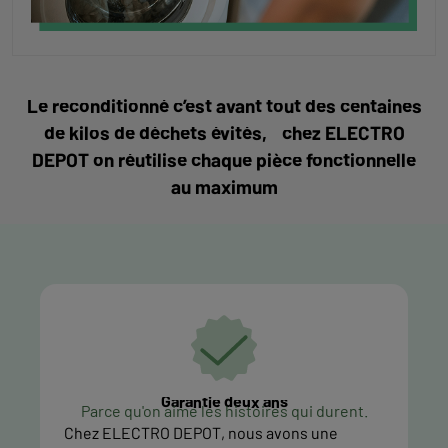
Le reconditionné c’est avant tout des centaines
de kilos de déchets évités, chez ELECTRO
DEPOT on réutilise chaque pièce fonctionnelle
au maximum
Garantie deux ans
Parce qu'on aime les histoires qui durent.
Chez ELECTRO DEPOT, nous avons une