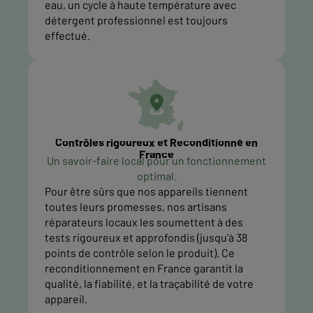
eau, un cycle à haute température avec
détergent professionnel est toujours
effectué.
Contrôles rigoureux et Reconditionné en
France
Un savoir-faire local pour un fonctionnement
optimal.
Pour être sûrs que nos appareils tiennent
toutes leurs promesses, nos artisans
réparateurs locaux les soumettent à des
tests rigoureux et approfondis (jusqu'à 38
points de contrôle selon le produit). Ce
reconditionnement en France garantit la
qualité, la fiabilité, et la traçabilité de votre
appareil.