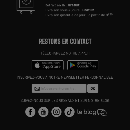
Retrait en 1h :
Gratuit
Livraison sous 4 jours :
Gratuit
Livraison garantie ce jour : à partir de 9
€90
RESTONS EN CONTACT
TÉLÉCHARGEZ NOTRE APPLI !
INSCRIVEZ-VOUS À NOTRE NEWSLETTER PERSONNALISÉE
OK
SUIVEZ-NOUS SUR LES RÉSEAUX ET SUR NOTRE BLOG