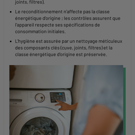
joints, filtres).
Le reconditionnement n'affecte pas la classe
énergétique d'origine ; les contrôles assurent que
l'appareil respecte ses spécifications de
consommation initiales.
L'hygiène est assurée par un nettoyage méticuleux
des composants clés (cuve, joints, filtres) et la
classe énergétique d'origine est préservée.