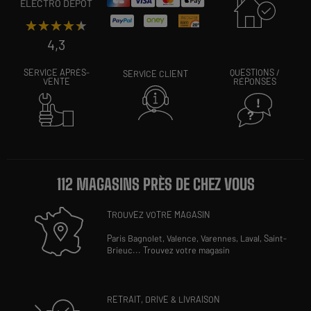
ELECTRO DEPOT
★★★★★
★★★★★
4,3
SERVICE APRÈS-
QUESTIONS /
SERVICE CLIENT
VENTE
RÉPONSES
112 MAGASINS PRÈS DE CHEZ VOUS
TROUVEZ VOTRE MAGASIN
Paris Bagnolet,
Valence,
Varennes,
Laval,
Saint-
Brieuc
...
Trouvez votre magasin
RETRAIT, DRIVE & LIVRAISON