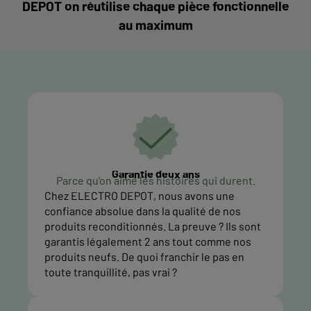
DEPOT on réutilise chaque pièce fonctionnelle
au maximum
Garantie deux ans
Parce qu'on aime les histoires qui durent.
Chez ELECTRO DEPOT, nous avons une
confiance absolue dans la qualité de nos
produits reconditionnés. La preuve ? Ils sont
garantis légalement 2 ans tout comme nos
produits neufs. De quoi franchir le pas en
toute tranquillité, pas vrai ?