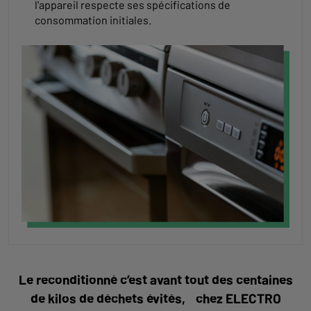
l'appareil respecte ses spécifications de
consommation initiales.
Le reconditionné c’est avant tout des centaines
de kilos de déchets évités, chez ELECTRO