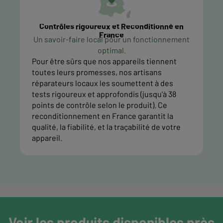
Contrôles rigoureux et Reconditionné en
France
Un savoir-faire local pour un fonctionnement
optimal.
Pour être sûrs que nos appareils tiennent
toutes leurs promesses, nos artisans
réparateurs locaux les soumettent à des
tests rigoureux et approfondis (jusqu'à 38
points de contrôle selon le produit). Ce
reconditionnement en France garantit la
qualité, la fiabilité, et la traçabilité de votre
appareil.
Voir les produits disponibles près