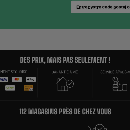
Entrez votre code postal ou
DES PRIX, MAIS PAS SEULEMENT !
EMENT SÉCURISÉ
GARANTIE À VIE
SERVICE APRÈS-
112 MAGASINS PRÈS DE CHEZ VOUS