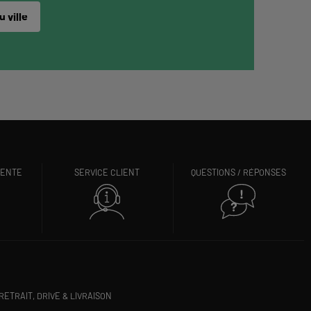
 ville
VENTE
SERVICE CLIENT
QUESTIONS / RÉPONSES
RETRAIT, DRIVE & LIVRAISON