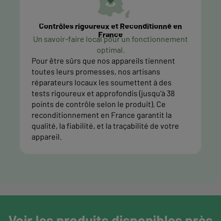
Contrôles rigoureux et Reconditionné en
France
Un savoir-faire local pour un fonctionnement
optimal.
Pour être sûrs que nos appareils tiennent
toutes leurs promesses, nos artisans
réparateurs locaux les soumettent à des
tests rigoureux et approfondis (jusqu'à 38
points de contrôle selon le produit). Ce
reconditionnement en France garantit la
qualité, la fiabilité, et la traçabilité de votre
appareil.
Voir les produits disponibles près