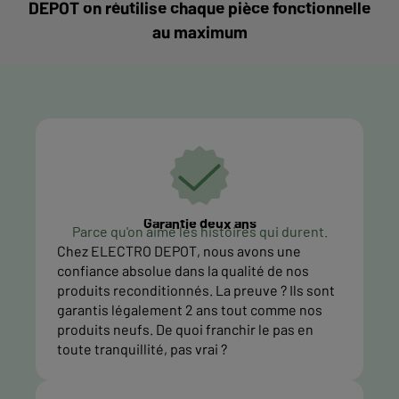
DEPOT on réutilise chaque pièce fonctionnelle
au maximum
Garantie deux ans
Parce qu'on aime les histoires qui durent.
Chez ELECTRO DEPOT, nous avons une
confiance absolue dans la qualité de nos
produits reconditionnés. La preuve ? Ils sont
garantis légalement 2 ans tout comme nos
produits neufs. De quoi franchir le pas en
toute tranquillité, pas vrai ?