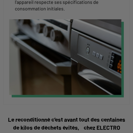
l'appareil respecte ses spécifications de
consommation initiales.
Le reconditionné c’est avant tout des centaines
de kilos de déchets évités, chez ELECTRO