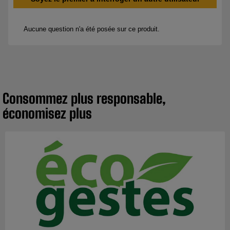
Consommez plus responsable,
économisez plus