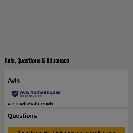
Avis, Questions & Réponses