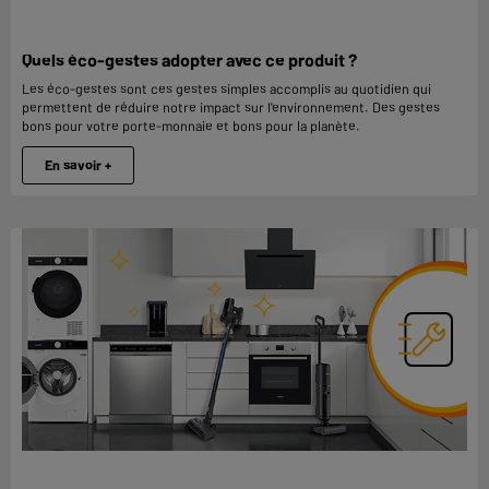
Quels éco-gestes adopter avec ce produit ?
Les éco-gestes sont ces gestes simples accomplis au quotidien qui
permettent de réduire notre impact sur l'environnement. Des gestes
bons pour votre porte-monnaie et bons pour la planète.
En savoir +