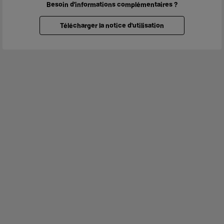
Besoin d'informations complémentaires ?
Télécharger la notice d'utilisation