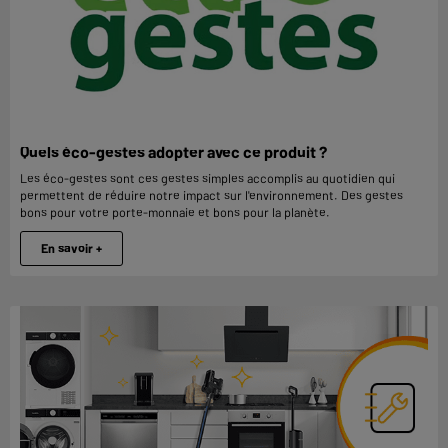
Quels éco-gestes adopter avec ce produit ?
Les éco-gestes sont ces gestes simples accomplis au quotidien qui
permettent de réduire notre impact sur l'environnement. Des gestes
bons pour votre porte-monnaie et bons pour la planète.
En savoir +