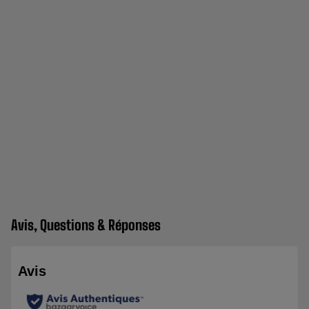
Avis, Questions & Réponses