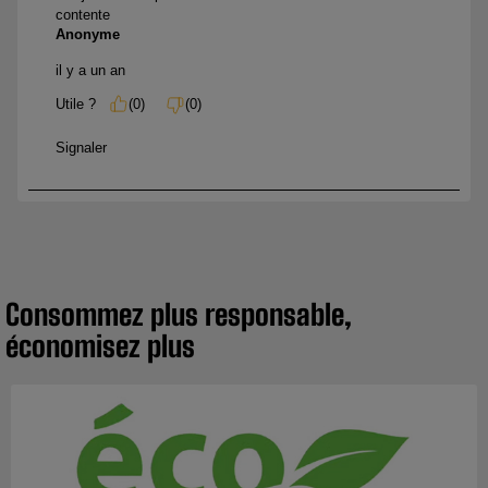
Consommez plus responsable,
économisez plus