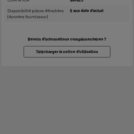
Disponibilité pièces détachées
5 ans date d'achat
(données fournisseur)
Besoin d'informations complémentaires ?
Télécharger la notice d'utilisation