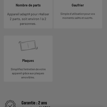
Nombre de parts
Gaufrier
Appareil adapté pour réaliser
Simple d’utilisation pour vos
moments salés et sucrés.
2 parts, soit environ 1 à 2
personnes.
Plaques
Simplifiez l’entretien de votre
appareil grâce aux plaques
amovibles.
Garantie :
2 ans