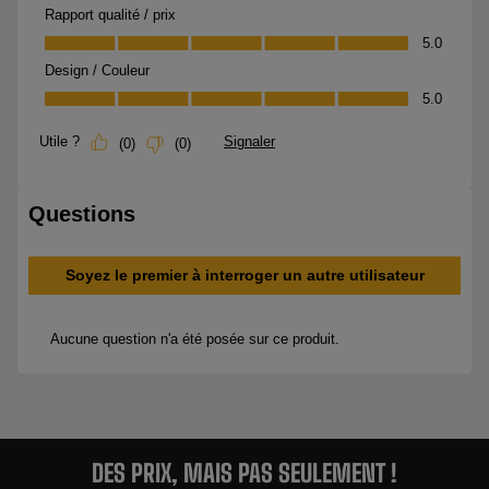
DES PRIX, MAIS PAS SEULEMENT !