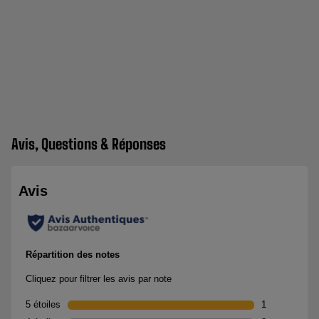
Avis, Questions & Réponses