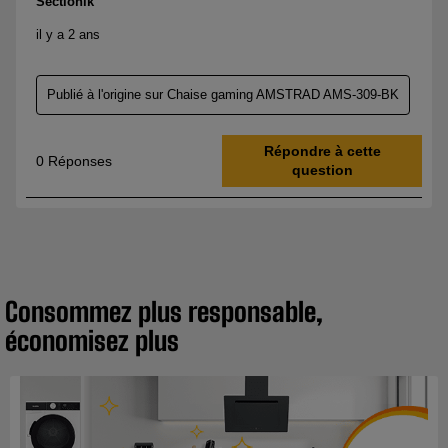
Consommez plus responsable,
économisez plus