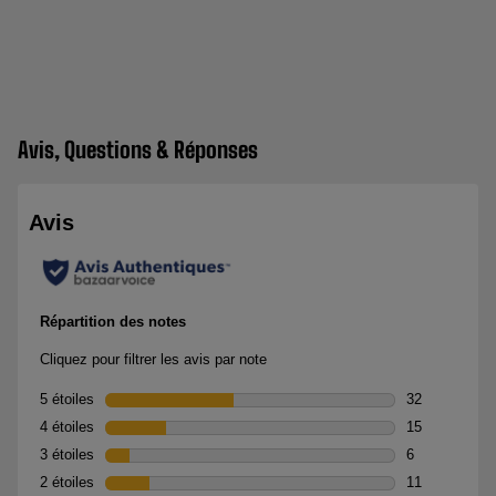
Avis, Questions & Réponses