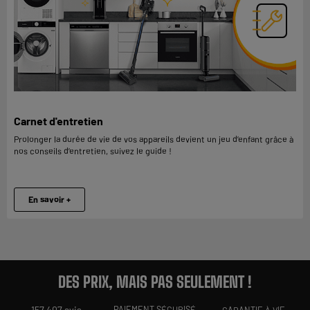
Carnet d'entretien
Prolonger la durée de vie de vos appareils devient un jeu d’enfant grâce à
nos conseils d’entretien, suivez le guide !
En savoir +
DES PRIX, MAIS PAS SEULEMENT !
157 407 avis
PAIEMENT SÉCURISÉ