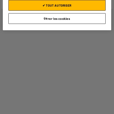
(données fournisseur)
✔ TOUT AUTORISER
Gérer les cookies