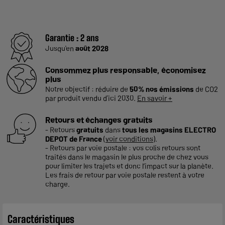
Garantie :
2 ans
Jusqu'en
août 2028
Consommez plus responsable, économisez
plus
Notre objectif : réduire de
50% nos émissions
de CO2
par produit vendu d'ici 2030.
En savoir +
Retours et échanges gratuits
- Retours
gratuits
dans
tous les magasins ELECTRO
DEPOT de France
(
voir conditions
).
- Retours par voie postale : vos colis retours sont
traités dans le magasin le plus proche de chez vous
pour limiter les trajets et donc l’impact sur la planète.
Les frais de retour par voie postale restent à votre
charge.
Caractéristiques