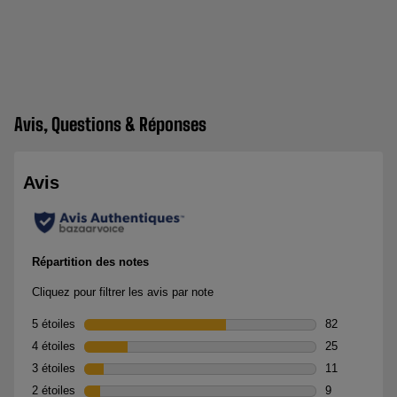
Avis, Questions & Réponses