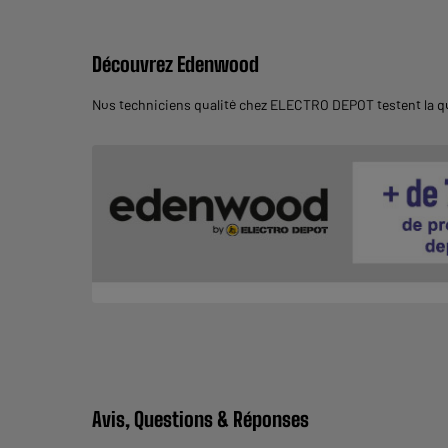
Découvrez Edenwood
Nos techniciens qualité chez ELECTRO DEPOT testent la qu
Avis, Questions & Réponses