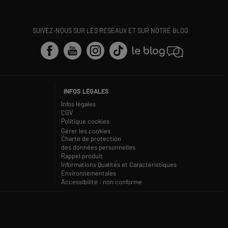
SUIVEZ-NOUS SUR LES RÉSEAUX ET SUR NOTRE BLOG
INFOS LÉGALES
Infos légales
CGV
Politique cookies
Gérer les cookies
Charte de protection
des données personnelles
Rappel produit
Informations Qualités et Caractéristiques
Environnementales
Accessibilité : non conforme