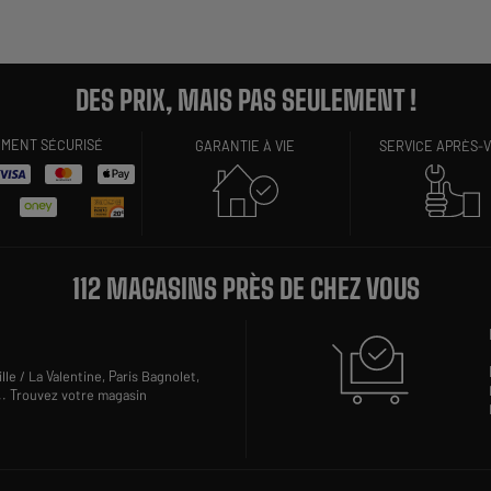
DES PRIX, MAIS PAS SEULEMENT !
EMENT SÉCURISÉ
GARANTIE À VIE
SERVICE APRÈS-
112 MAGASINS PRÈS DE CHEZ VOUS
lle / La Valentine,
Paris Bagnolet,
..
Trouvez votre magasin