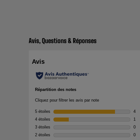
Avis, Questions & Réponses