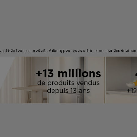
lité de tous les produits Valberg pour vous offrir le meilleur des équipe