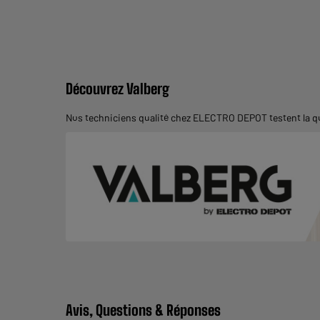
Découvrez Valberg
Nos techniciens qualité chez ELECTRO DEPOT testent la qua
Avis, Questions & Réponses