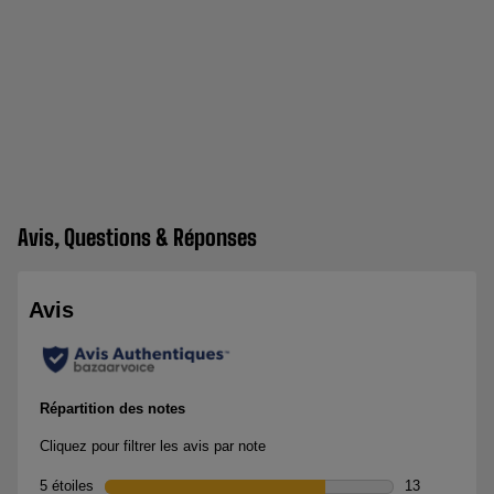
Avis, Questions & Réponses