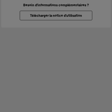
Besoin d'informations complémentaires ?
Télécharger la notice d'utilisation