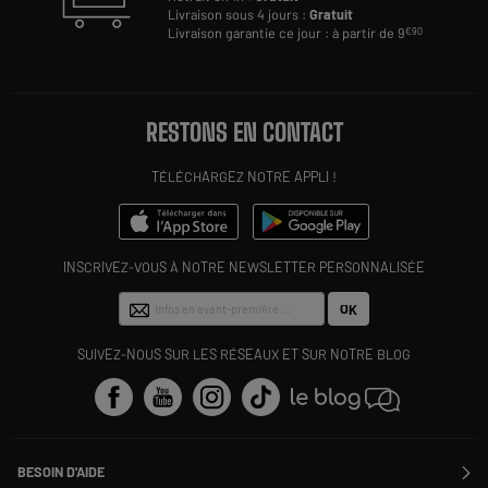
Livraison sous 4 jours :
Gratuit
Livraison garantie ce jour : à partir de 9
€90
RESTONS EN CONTACT
TÉLÉCHARGEZ NOTRE APPLI !
INSCRIVEZ-VOUS À NOTRE NEWSLETTER PERSONNALISÉE
OK
SUIVEZ-NOUS SUR LES RÉSEAUX ET SUR NOTRE BLOG
BESOIN D'AIDE