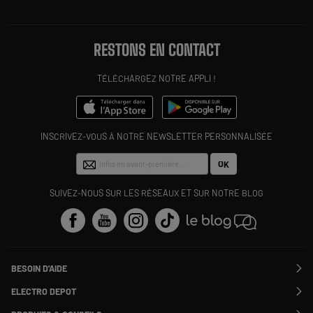
RESTONS EN CONTACT
TÉLÉCHARGEZ NOTRE APPLI !
INSCRIVEZ-VOUS À NOTRE NEWSLETTER PERSONNALISÉE
OK
SUIVEZ-NOUS SUR LES RÉSEAUX ET SUR NOTRE BLOG
BESOIN D'AIDE
Contactez-nous
ELECTRO DEPOT
Suivre ma commande
Modifier ou annuler ma commande