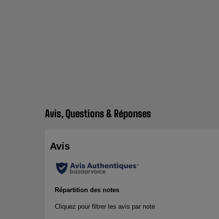
Avis, Questions & Réponses