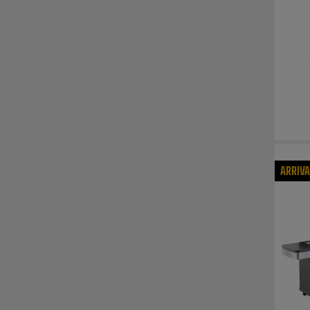
ARRIV