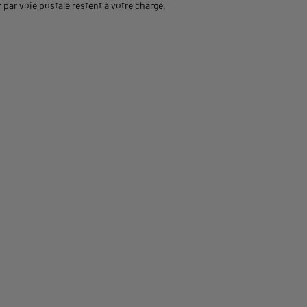
 par voie postale restent à votre charge.