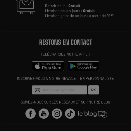
Retrait en 1h :
Gratuit
Livraison sous 4 jours :
Gratuit
Livraison garantie ce jour : à partir de 9
€90
RESTONS EN CONTACT
TÉLÉCHARGEZ NOTRE APPLI !
INSCRIVEZ-VOUS À NOTRE NEWSLETTER PERSONNALISÉE
OK
SUIVEZ-NOUS SUR LES RÉSEAUX ET SUR NOTRE BLOG