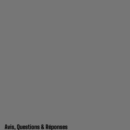
Avis, Questions & Réponses