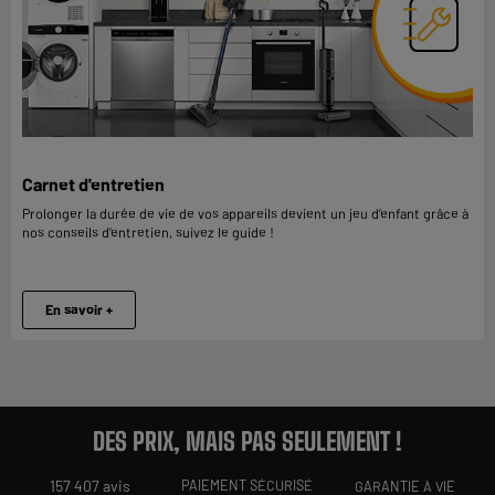
Carnet d'entretien
Prolonger la durée de vie de vos appareils devient un jeu d’enfant grâce à
nos conseils d’entretien, suivez le guide !
En savoir +
DES PRIX, MAIS PAS SEULEMENT !
157 407 avis
PAIEMENT SÉCURISÉ
GARANTIE À VIE