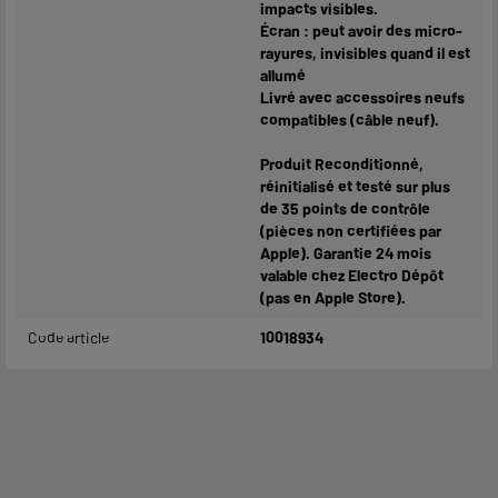
impacts visibles.
Écran : peut avoir des micro-
rayures, invisibles quand il est
allumé
Livré avec accessoires neufs
compatibles (câble neuf).
Produit Reconditionné,
réinitialisé et testé sur plus
de 35 points de contrôle
(pièces non certifiées par
Apple). Garantie 24 mois
valable chez Electro Dépôt
(pas en Apple Store).
Code article
10018934