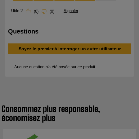
Consommez plus responsable,
économisez plus