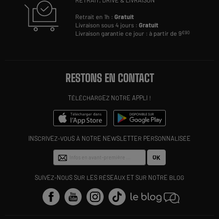
Retrait en 1h :
Gratuit
Livraison sous 4 jours :
Gratuit
Livraison garantie ce jour : à partir de 9
€90
RESTONS EN CONTACT
TÉLÉCHARGEZ NOTRE APPLI !
INSCRIVEZ-VOUS À NOTRE NEWSLETTER PERSONNALISÉE
OK
SUIVEZ-NOUS SUR LES RÉSEAUX ET SUR NOTRE BLOG