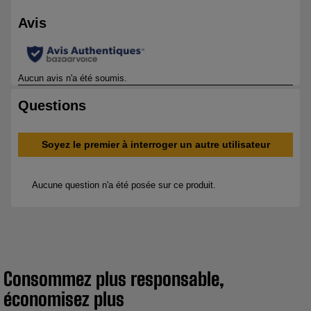
Consommez plus responsable,
économisez plus