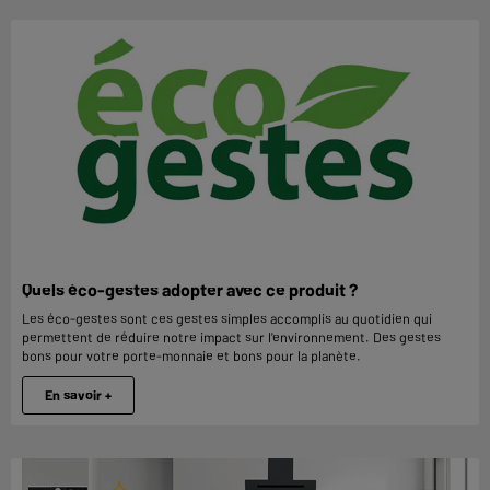
Quels éco-gestes adopter avec ce produit ?
Les éco-gestes sont ces gestes simples accomplis au quotidien qui
permettent de réduire notre impact sur l'environnement. Des gestes
bons pour votre porte-monnaie et bons pour la planète.
En savoir +