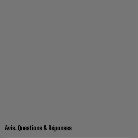
Avis, Questions & Réponses