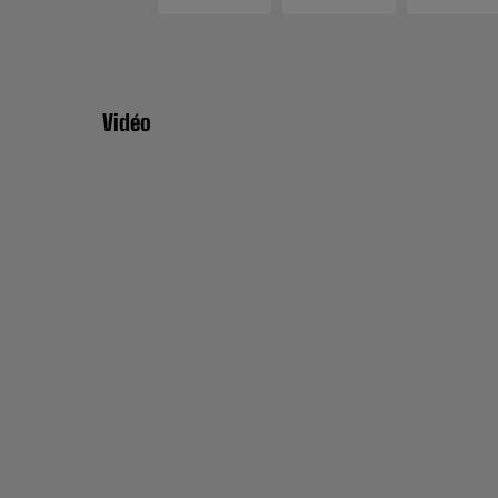
Vidéo