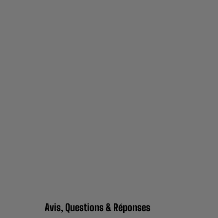
Avis, Questions & Réponses