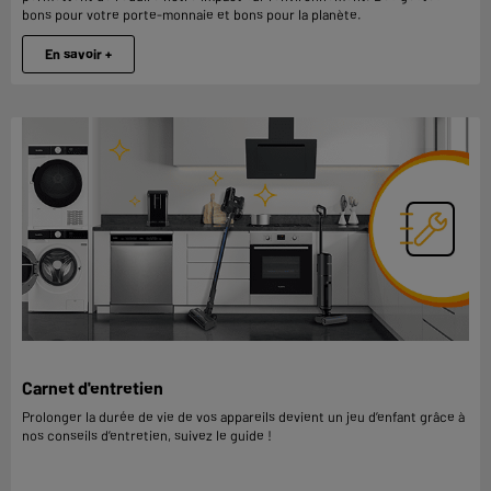
bons pour votre porte-monnaie et bons pour la planète.
En savoir +
Carnet d'entretien
Prolonger la durée de vie de vos appareils devient un jeu d’enfant grâce à
nos conseils d’entretien, suivez le guide !