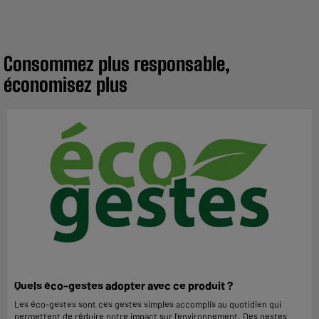
Consommez plus responsable,
économisez plus
Quels éco-gestes adopter avec ce produit ?
Les éco-gestes sont ces gestes simples accomplis au quotidien qui
permettent de réduire notre impact sur l'environnement. Des gestes