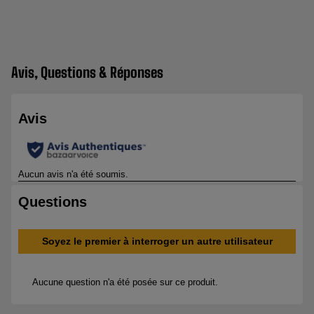
Avis, Questions & Réponses