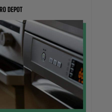
TRO DEPOT