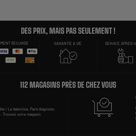
DES PRIX, MAIS PAS SEULEMENT !
EMENT SÉCURISÉ
GARANTIE À VIE
SERVICE APRÈS-
112 MAGASINS PRÈS DE CHEZ VOUS
lle / La Valentine,
Paris Bagnolet,
..
Trouvez votre magasin