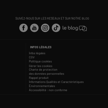
SUIVEZ-NOUS SUR LES RÉSEAUX ET SUR NOTRE BLOG
INFOS LÉGALES
Infos légales
CGV
Politique cookies
Gérer les cookies
Charte de protection
des données personnelles
Rappel produit
Informations Qualités et Caractéristiques
Environnementales
Accessibilité : non conforme