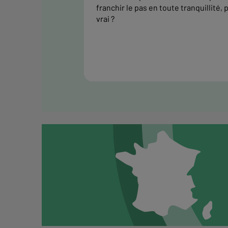
franchir le pas en toute tranquillité, 
vrai ?