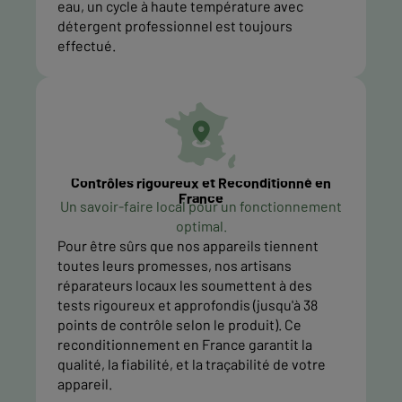
eau, un cycle à haute température avec
détergent professionnel est toujours
effectué.
Contrôles rigoureux et Reconditionné en
France
Un savoir-faire local pour un fonctionnement
optimal.
Pour être sûrs que nos appareils tiennent
toutes leurs promesses, nos artisans
réparateurs locaux les soumettent à des
tests rigoureux et approfondis (jusqu'à 38
points de contrôle selon le produit). Ce
reconditionnement en France garantit la
qualité, la fiabilité, et la traçabilité de votre
appareil.