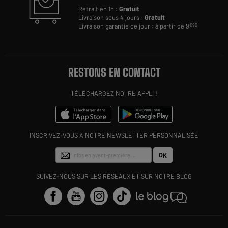
Retrait en 1h :
Gratuit
Livraison sous 4 jours :
Gratuit
Livraison garantie ce jour : à partir de 9
€90
RESTONS EN CONTACT
TÉLÉCHARGEZ NOTRE APPLI !
INSCRIVEZ-VOUS À NOTRE NEWSLETTER PERSONNALISÉE
OK
SUIVEZ-NOUS SUR LES RÉSEAUX ET SUR NOTRE BLOG