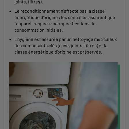
joints, filtres).
Le reconditionnement n'affecte pas la classe
énergétique d'origine ; les contrôles assurent que
l'appareil respecte ses spécifications de
consommation initiales.
L'hygiène est assurée par un nettoyage méticuleux
des composants clés (cuve, joints, filtres) et la
classe énergétique d'origine est préservée.