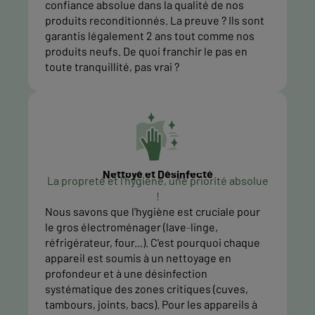
confiance absolue dans la qualité de nos
produits reconditionnés. La preuve ? Ils sont
garantis légalement 2 ans tout comme nos
produits neufs. De quoi franchir le pas en
toute tranquillité, pas vrai ?
Nettoyé et Désinfecté
La propreté et l'hygiène, une priorité absolue
!
Nous savons que l'hygiène est cruciale pour
le gros électroménager (lave-linge,
réfrigérateur, four...). C'est pourquoi chaque
appareil est soumis à un nettoyage en
profondeur et à une désinfection
systématique des zones critiques (cuves,
tambours, joints, bacs). Pour les appareils à