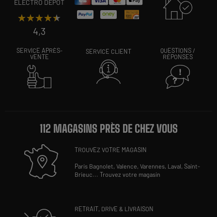
ELECTRO DEPOT
★★★★★
★★★★★
4,3
SERVICE APRÈS-
QUESTIONS /
SERVICE CLIENT
VENTE
RÉPONSES
112 MAGASINS PRÈS DE CHEZ VOUS
TROUVEZ VOTRE MAGASIN
Paris Bagnolet,
Valence,
Varennes,
Laval,
Saint-
Brieuc
...
Trouvez votre magasin
RETRAIT, DRIVE & LIVRAISON