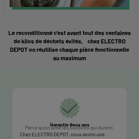
Le reconditionné c’est avant tout des centaines
de kilos de déchets évités, chez ELECTRO
DEPOT on réutilise chaque pièce fonctionnelle
au maximum
Garantie deux ans
Parce qu'on aime les histoires qui durent.
Chez ELECTRO DEPOT, nous avons une