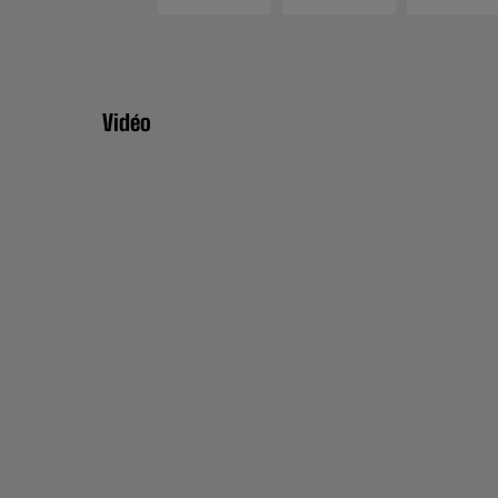
Vidéo