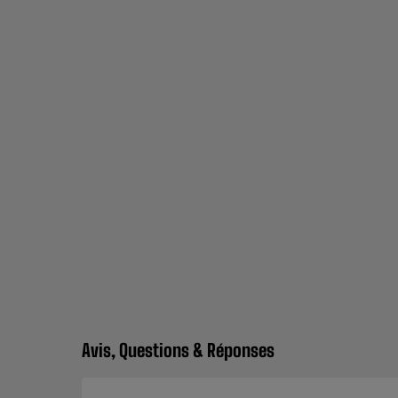
Avis, Questions & Réponses