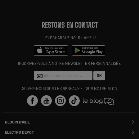
RESTONS EN CONTACT
TÉLÉCHARGEZ NOTRE APPLI !
INSCRIVEZ-VOUS À NOTRE NEWSLETTER PERSONNALISÉE
OK
SUIVEZ-NOUS SUR LES RÉSEAUX ET SUR NOTRE BLOG
BESOIN D'AIDE
Contactez-nous
ELECTRO DEPOT
Suivre ma commande