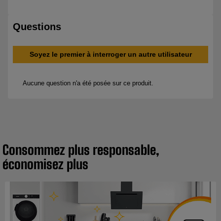
Consommez plus responsable,
économisez plus