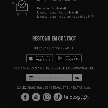
Retrait en 1h :
Gratuit
Livraison sous 4 jours :
Gratuit
Livraison garantie ce jour : à partir de 9
€90
RESTONS EN CONTACT
TÉLÉCHARGEZ NOTRE APPLI !
INSCRIVEZ-VOUS À NOTRE NEWSLETTER PERSONNALISÉE
OK
SUIVEZ-NOUS SUR LES RÉSEAUX ET SUR NOTRE BLOG