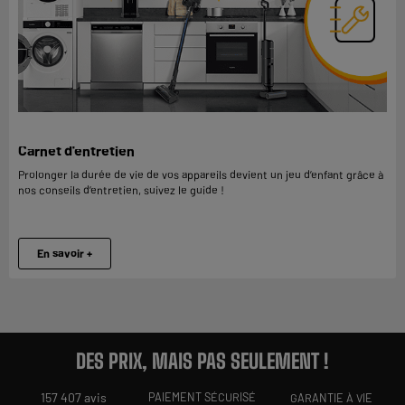
Carnet d'entretien
Prolonger la durée de vie de vos appareils devient un jeu d’enfant grâce à
nos conseils d’entretien, suivez le guide !
En savoir +
DES PRIX, MAIS PAS SEULEMENT !
157 407 avis
PAIEMENT SÉCURISÉ
GARANTIE À VIE