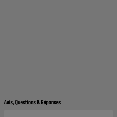
Avis, Questions & Réponses