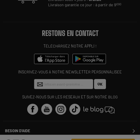
Livraison garantie ce jour : à partir de 9
€90
RESTONS EN CONTACT
TÉLÉCHARGEZ NOTRE APPLI !
INSCRIVEZ-VOUS À NOTRE NEWSLETTER PERSONNALISÉE
OK
SUIVEZ-NOUS SUR LES RÉSEAUX ET SUR NOTRE BLOG
BESOIN D'AIDE
Contactez-nous