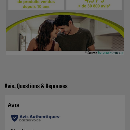
Avis, Questions & Réponses