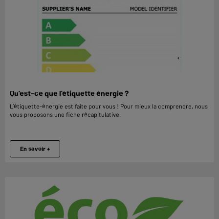
Qu'est-ce que l'étiquette énergie ?
L’étiquette-énergie est faite pour vous ! Pour mieux la comprendre, nous
vous proposons une fiche récapitulative.
En savoir +