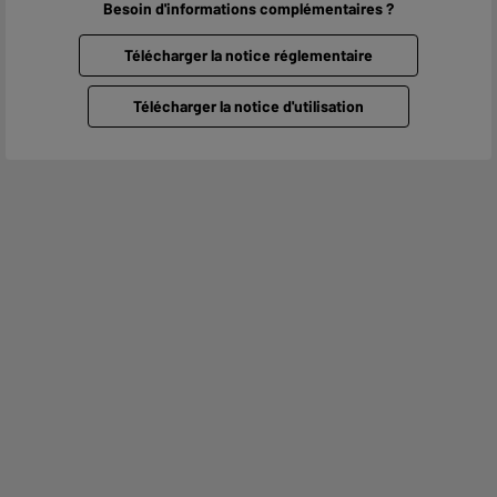
Besoin d'informations complémentaires ?
Télécharger la notice réglementaire
Télécharger la notice d'utilisation