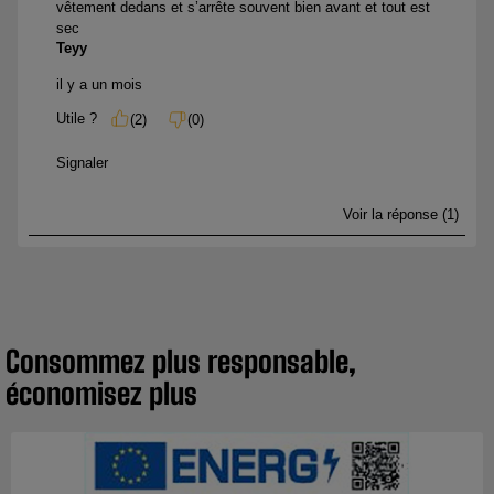
Consommez plus responsable,
économisez plus