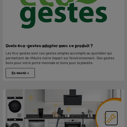
Quels éco-gestes adopter avec ce produit ?
Les éco-gestes sont ces gestes simples accomplis au quotidien qui
permettent de réduire notre impact sur l'environnement. Des gestes
bons pour votre porte-monnaie et bons pour la planète.
En savoir +