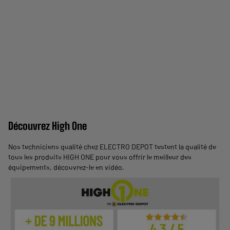
Découvrez High One
Nos techniciens qualité chez ELECTRO DEPOT testent la qualité de
tous les produits HIGH ONE pour vous offrir le meilleur des
équipements,
découvrez-le en vidéo
.