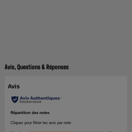
Avis, Questions & Réponses