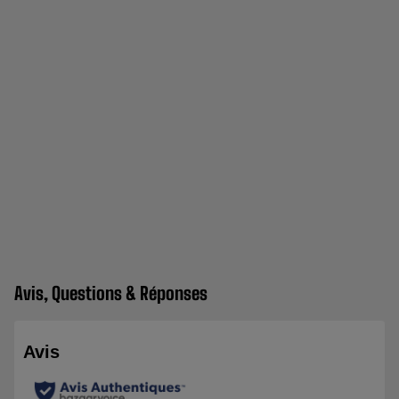
Avis, Questions & Réponses