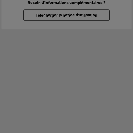
Besoin d'informations complémentaires ?
Télécharger la notice d'utilisation