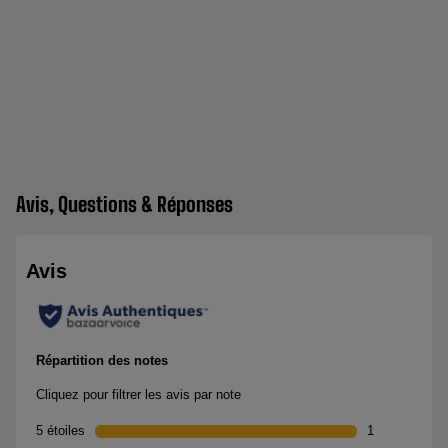
Avis, Questions & Réponses