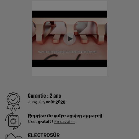
Garantie :
2 ans
Jusqu'en
août 2028
Reprise de votre ancien appareil
C'est
gratuit !
En savoir +
ELECTROSÛR