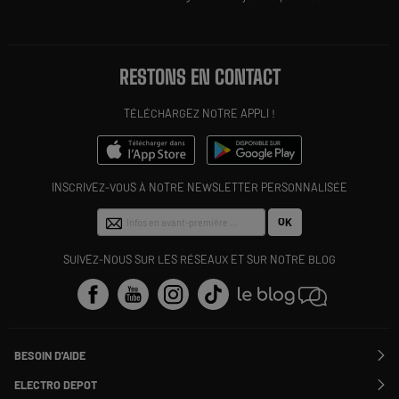
RESTONS EN CONTACT
TÉLÉCHARGEZ NOTRE APPLI !
INSCRIVEZ-VOUS À NOTRE NEWSLETTER PERSONNALISÉE
OK
SUIVEZ-NOUS SUR LES RÉSEAUX ET SUR NOTRE BLOG
BESOIN D'AIDE
Contactez-nous
ELECTRO DEPOT
Suivre ma commande