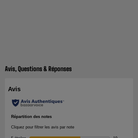
Avis, Questions & Réponses