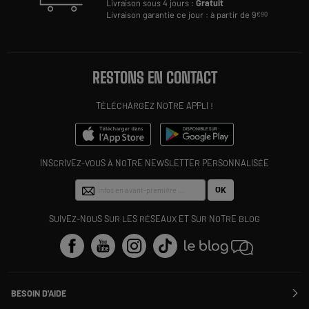
Livraison sous 4 jours :
Gratuit
Livraison garantie ce jour : à partir de 9
€90
RESTONS EN CONTACT
TÉLÉCHARGEZ NOTRE APPLI !
INSCRIVEZ-VOUS À NOTRE NEWSLETTER PERSONNALISÉE
OK
SUIVEZ-NOUS SUR LES RÉSEAUX ET SUR NOTRE BLOG
BESOIN D'AIDE