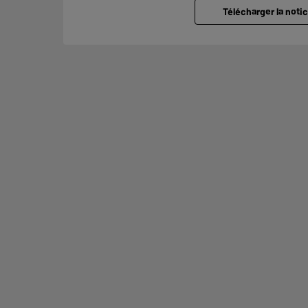
Télécharger la notic