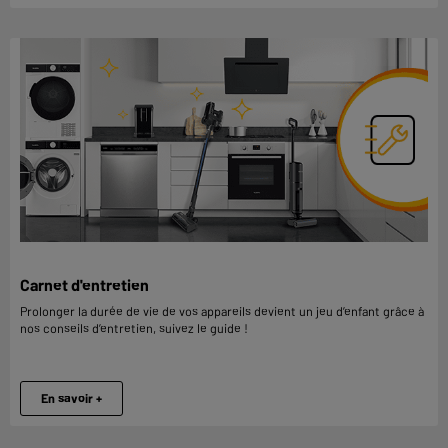
Carnet d'entretien
Prolonger la durée de vie de vos appareils devient un jeu d’enfant grâce à
nos conseils d’entretien, suivez le guide !
En savoir +