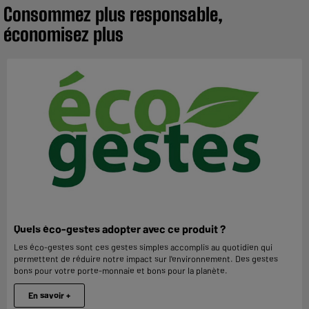
Consommez plus responsable,
économisez plus
Quels éco-gestes adopter avec ce produit ?
Les éco-gestes sont ces gestes simples accomplis au quotidien qui
permettent de réduire notre impact sur l'environnement. Des gestes
bons pour votre porte-monnaie et bons pour la planète.
En savoir +