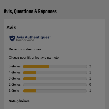
Avis, Questions & Réponses