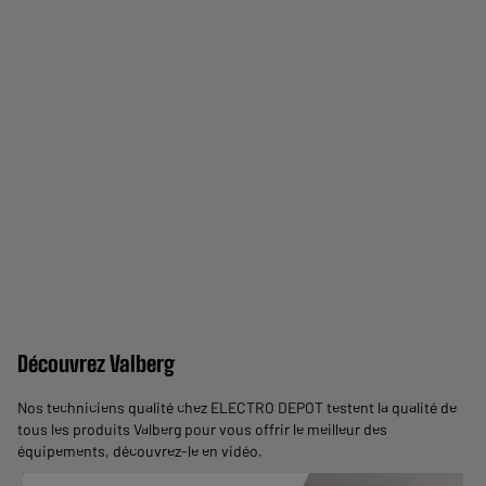
Découvrez Valberg
Nos techniciens qualité chez ELECTRO DEPOT testent la qualité de
tous les produits Valberg pour vous offrir le meilleur des
équipements,
découvrez-le en vidéo
.