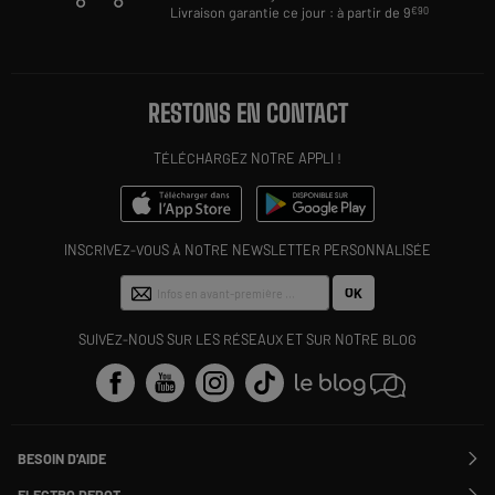
Livraison garantie ce jour : à partir de 9
€90
RESTONS EN CONTACT
TÉLÉCHARGEZ NOTRE APPLI !
INSCRIVEZ-VOUS À NOTRE NEWSLETTER PERSONNALISÉE
OK
SUIVEZ-NOUS SUR LES RÉSEAUX ET SUR NOTRE BLOG
BESOIN D'AIDE
Contactez-nous
ELECTRO DEPOT