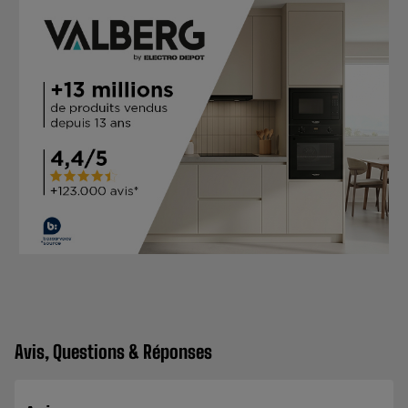
Avis, Questions & Réponses