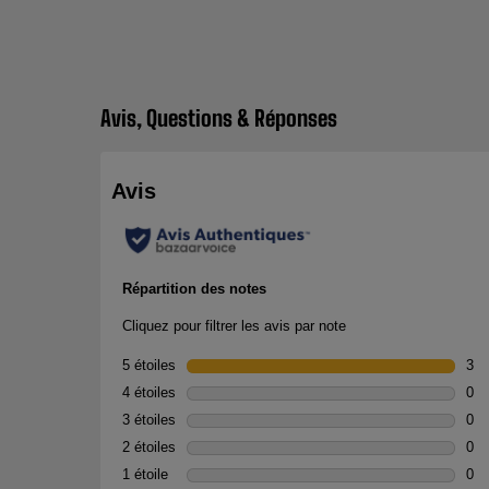
Avis, Questions & Réponses