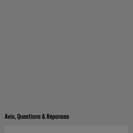
Avis, Questions & Réponses