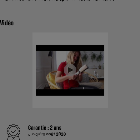
Vidéo
Garantie :
2 ans
Jusqu'en
août 2028