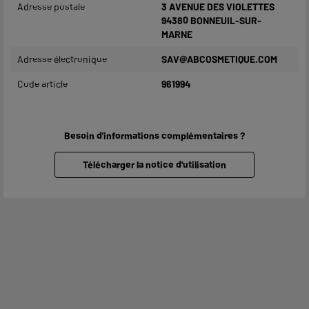
Adresse postale
3 AVENUE DES VIOLETTES
94380 BONNEUIL-SUR-
MARNE
Adresse électronique
SAV@ABCOSMETIQUE.COM
Code article
961994
Besoin d'informations complémentaires ?
Télécharger la notice d'utilisation