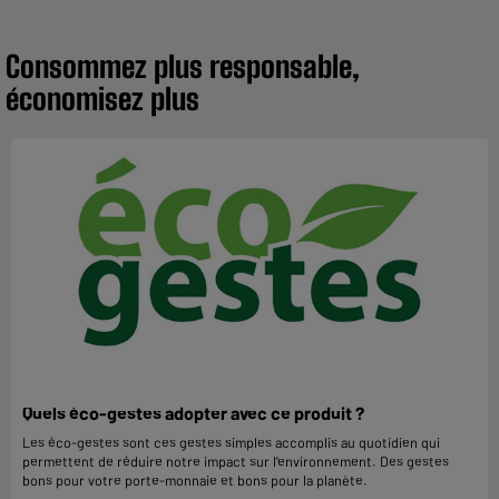
Consommez plus responsable,
économisez plus
Quels éco-gestes adopter avec ce produit ?
Les éco-gestes sont ces gestes simples accomplis au quotidien qui
permettent de réduire notre impact sur l'environnement. Des gestes
bons pour votre porte-monnaie et bons pour la planète.