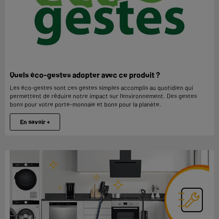
Quels éco-gestes adopter avec ce produit ?
Les éco-gestes sont ces gestes simples accomplis au quotidien qui
permettent de réduire notre impact sur l'environnement. Des gestes
bons pour votre porte-monnaie et bons pour la planète.
En savoir +