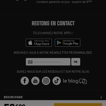
Livraison garantie ce jour : à partir de 9
€90
RESTONS EN CONTACT
TÉLÉCHARGEZ NOTRE APPLI !
INSCRIVEZ-VOUS À NOTRE NEWSLETTER PERSONNALISÉE
OK
SUIVEZ-NOUS SUR LES RÉSEAUX ET SUR NOTRE BLOG
BESOIN D'AIDE
Contactez-nous
ELECTRO DEPOT