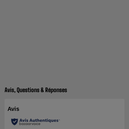
Avis, Questions & Réponses