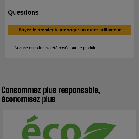
Consommez plus responsable,
économisez plus