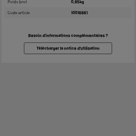
Poids brut
0,85kg
Code article
10016861
Besoin d'informations complémentaires ?
Télécharger la notice d'utilisation