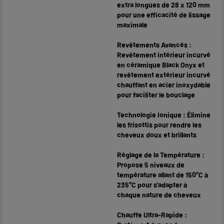
extra longues de 28 x 120 mm
pour une efficacité de lissage
maximale
Revêtements Avancés :
Revêtement intérieur incurvé
en céramique Black Onyx et
revêtement extérieur incurvé
chauffant en acier inoxydable
pour faciliter le bouclage
Technologie Ionique : Élimine
les frisottis pour rendre les
cheveux doux et brillants
Réglage de la Température :
Propose 5 niveaux de
température allant de 150°C à
235°C pour s'adapter à
chaque nature de cheveux
Chauffe Ultra-Rapide :