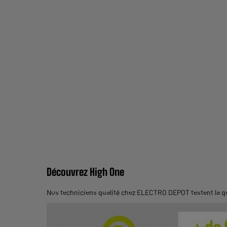
Découvrez High One
Nos techniciens qualité chez ELECTRO DEPOT testent la qu