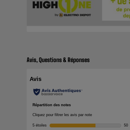
Avis, Questions & Réponses