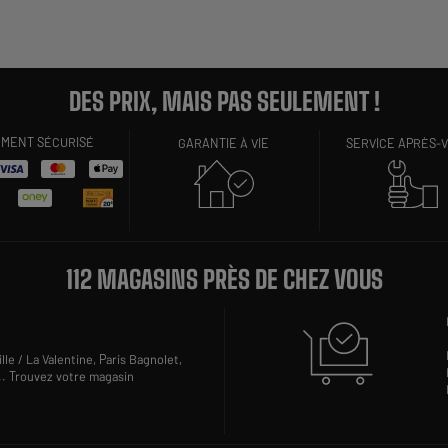
DES PRIX, MAIS PAS SEULEMENT !
EMENT SÉCURISÉ
GARANTIE À VIE
SERVICE APRÈS-
112 MAGASINS PRÈS DE CHEZ VOUS
lle / La Valentine,
Paris Bagnolet,
..
Trouvez votre magasin