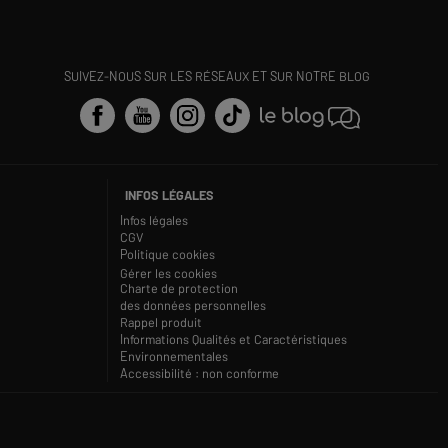
SUIVEZ-NOUS SUR LES RÉSEAUX ET SUR NOTRE BLOG
INFOS LÉGALES
Infos légales
CGV
Politique cookies
Gérer les cookies
Charte de protection
des données personnelles
Rappel produit
Informations Qualités et Caractéristiques
Environnementales
Accessibilité : non conforme