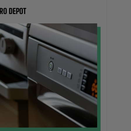
TRO DEPOT