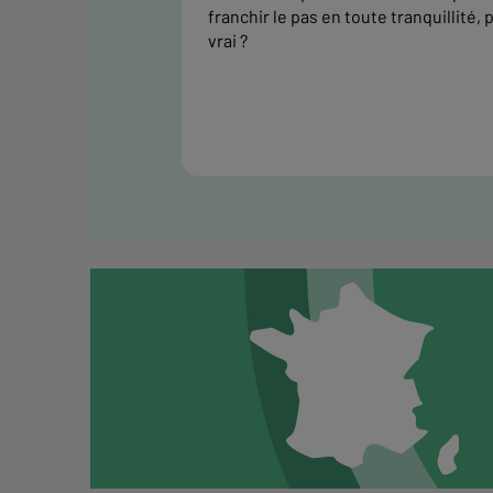
franchir le pas en toute tranquillité, 
vrai ?