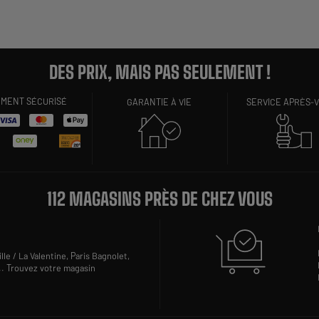
DES PRIX, MAIS PAS SEULEMENT !
EMENT SÉCURISÉ
GARANTIE À VIE
SERVICE APRÈS-
112 MAGASINS PRÈS DE CHEZ VOUS
lle / La Valentine,
Paris Bagnolet,
..
Trouvez votre magasin