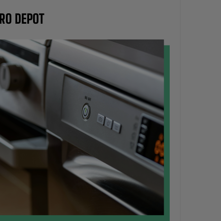
TRO DEPOT