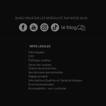
SUIVEZ-NOUS SUR LES RÉSEAUX ET SUR NOTRE BLOG
INFOS LÉGALES
Infos légales
CGV
Politique cookies
Gérer les cookies
Charte de protection
des données personnelles
Rappel produit
Informations Qualités et Caractéristiques
Environnementales
Accessibilité : non conforme