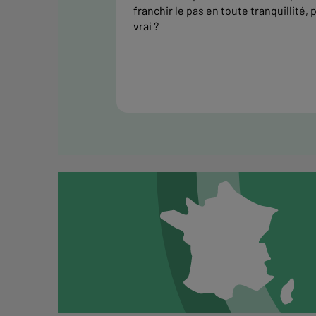
franchir le pas en toute tranquillité, 
vrai ?