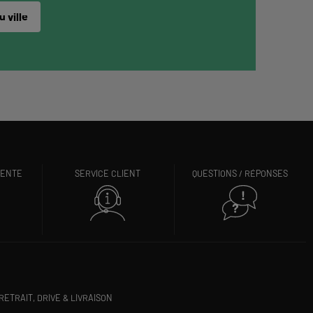
 ville
VENTE
SERVICE CLIENT
QUESTIONS / RÉPONSES
RETRAIT, DRIVE & LIVRAISON