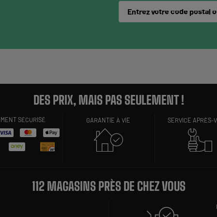
Entrez votre code postal ou
DES PRIX, MAIS PAS SEULEMENT !
EMENT SÉCURISÉ
GARANTIE À VIE
SERVICE APRÈS-
112 MAGASINS PRÈS DE CHEZ VOUS