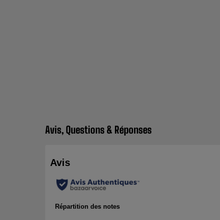
Avis, Questions & Réponses